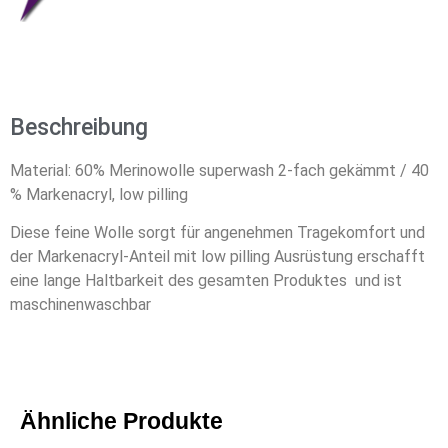
Beschreibung
Material: 60% Merinowolle superwash 2-fach gekämmt / 40
% Markenacryl, low pilling
Diese feine Wolle sorgt für angenehmen Tragekomfort und
der Markenacryl-Anteil mit low pilling Ausrüstung erschafft
eine lange Haltbarkeit des gesamten Produktes und ist
maschinenwaschbar
Ähnliche Produkte