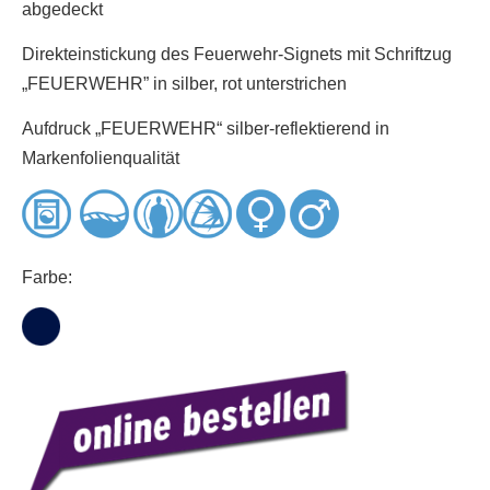
abgedeckt
Direkteinstickung des Feuerwehr-Signets mit Schriftzug
„FEUERWEHR” in silber, rot unterstrichen
Aufdruck „FEUERWEHR“ silber-reflektierend in
Markenfolienqualität
Farbe: