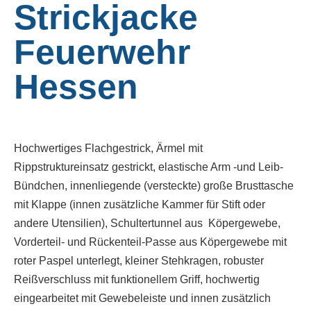
Strickjacke
Feuerwehr
Hessen
Hochwertiges Flachgestrick, Ärmel mit
Rippstruktureinsatz gestrickt, elastische Arm -und Leib-
Bündchen, innenliegende (versteckte) große Brusttasche
mit Klappe (innen zusätzliche Kammer für Stift oder
andere Utensilien), Schultertunnel aus Köpergewebe,
Vorderteil- und Rückenteil-Passe aus Köpergewebe mit
roter Paspel unterlegt, kleiner Stehkragen, robuster
Reißverschluss mit funktionellem Griff, hochwertig
eingearbeitet mit Gewebeleiste und innen zusätzlich