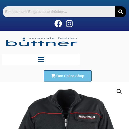
Zum Online Shop