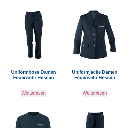
Uniformhose Damen
Uniformjacke Damen
Feuerwehr Hessen
Feuerwehr Hessen
Weiterlesen
Weiterlesen