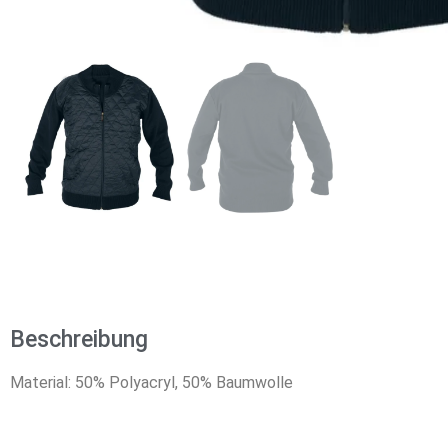
Beschreibung
Material: 50% Polyacryl, 50% Baumwolle