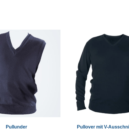
Pullunder
Pullover mit V-Ausschni