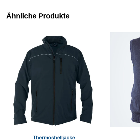
Ähnliche Produkte
Thermoshelljacke