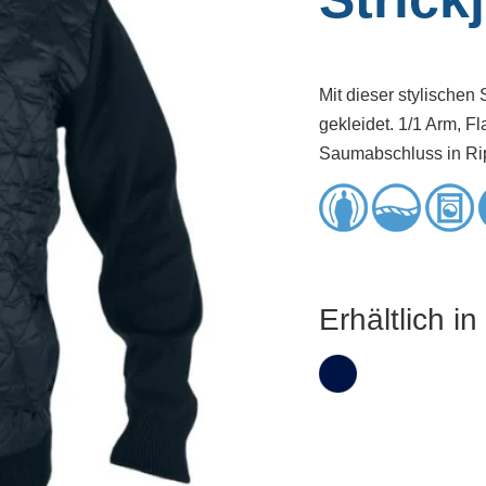
Mit dieser stylischen
gekleidet. 1/1 Arm, F
Saumabschluss in Ri
Erhältlich i