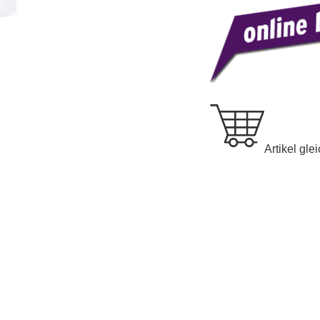
Artikel gle