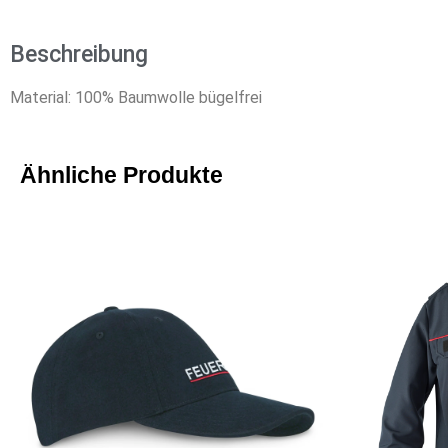
Beschreibung
Material: 100% Baumwolle bügelfrei
Ähnliche Produkte