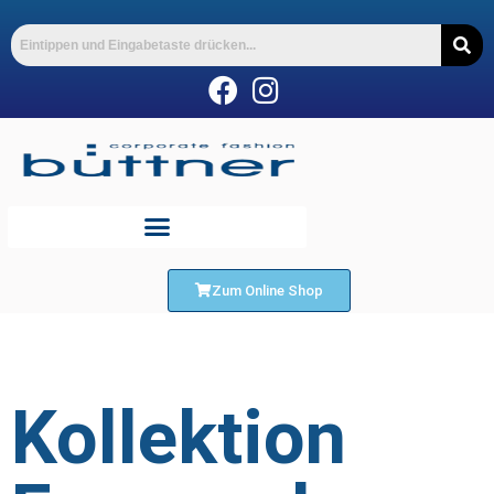
Zum Online Shop
Kollektion