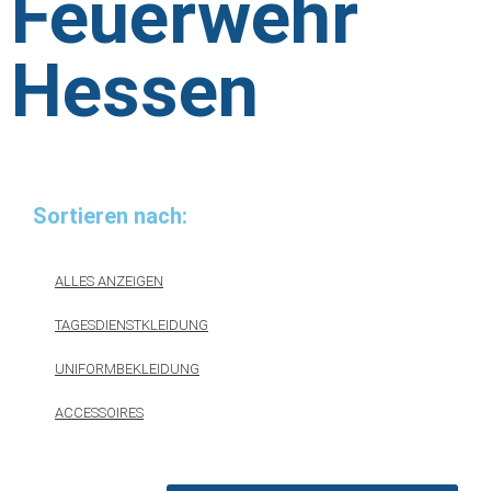
Feuerwehr
Hessen
Sortieren nach:
ALLES ANZEIGEN
TAGESDIENSTKLEIDUNG
UNIFORMBEKLEIDUNG
ACCESSOIRES