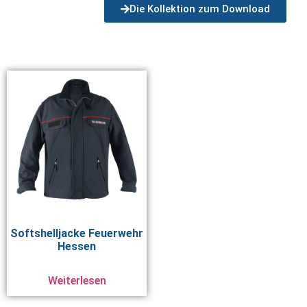
Die Kollektion zum Download
Softshelljacke Feuerwehr
Hessen
Weiterlesen