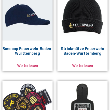
Basecap Feuerwehr Baden-
Strickmütze Feuerwehr
Württemberg
Baden-Württemberg
Weiterlesen
Weiterlesen