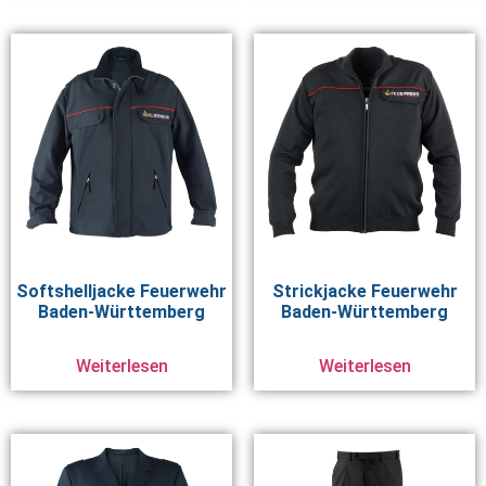
Softshelljacke Feuerwehr
Strickjacke Feuerwehr
Baden-Württemberg
Baden-Württemberg
Weiterlesen
Weiterlesen