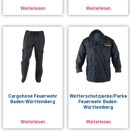
Weiterlesen
Weiterlesen
Cargohose Feuerwehr
Wetterschutzjacke/Parka
Baden-Württemberg
Feuerwehr Baden-
Württemberg
Weiterlesen
Weiterlesen