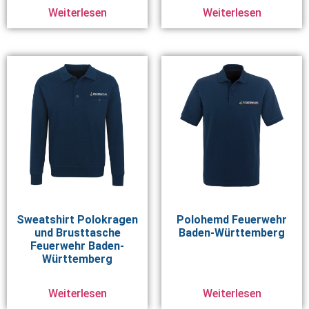
Weiterlesen
Weiterlesen
Sweatshirt Polokragen
Polohemd Feuerwehr
und Brusttasche
Baden-Württemberg
Feuerwehr Baden-
Württemberg
Weiterlesen
Weiterlesen