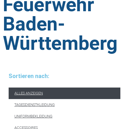
Feuerwehr
Baden-
Württemberg
Sortieren nach:
ALLES ANZEIGEN
TAGESDIENSTKLEIDUNG
UNIFORMBEKLEIDUNG
ACCESSOIRES