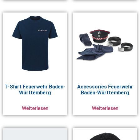
T-Shirt Feuerwehr Baden-
Accessories Feuerwehr
Württemberg
Baden-Württemberg
Weiterlesen
Weiterlesen