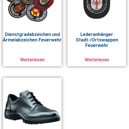
Dienstgradabzeichen und
Lederanhänger
Ärmelabzeichen Feuerwehr
Stadt-/Ortswappen
Feuerwehr
Weiterlesen
Weiterlesen