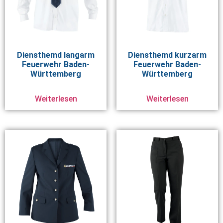
Diensthemd langarm
Diensthemd kurzarm
Feuerwehr Baden-
Feuerwehr Baden-
Württemberg
Württemberg
Weiterlesen
Weiterlesen