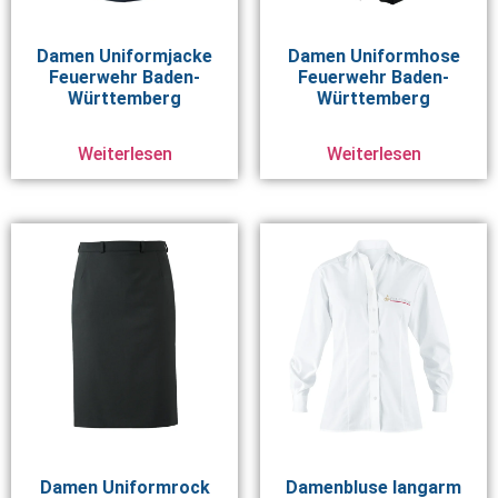
Damen Uniformjacke
Damen Uniformhose
Feuerwehr Baden-
Feuerwehr Baden-
Württemberg
Württemberg
Weiterlesen
Weiterlesen
Damen Uniformrock
Damenbluse langarm