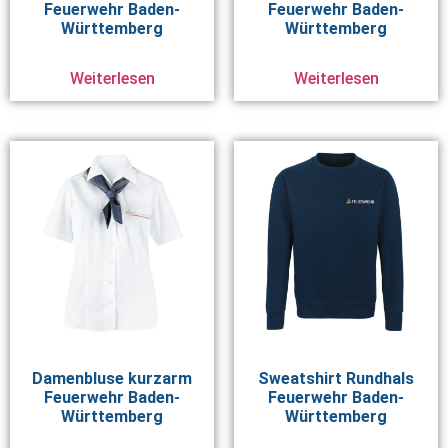
Feuerwehr Baden-
Feuerwehr Baden-
Württemberg
Württemberg
Weiterlesen
Weiterlesen
Damenbluse kurzarm
Sweatshirt Rundhals
Feuerwehr Baden-
Feuerwehr Baden-
Württemberg
Württemberg