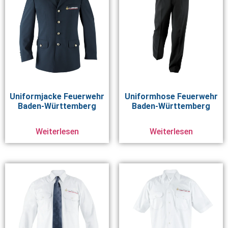
Uniformjacke Feuerwehr
Uniformhose Feuerwehr
Baden-Württemberg
Baden-Württemberg
Weiterlesen
Weiterlesen