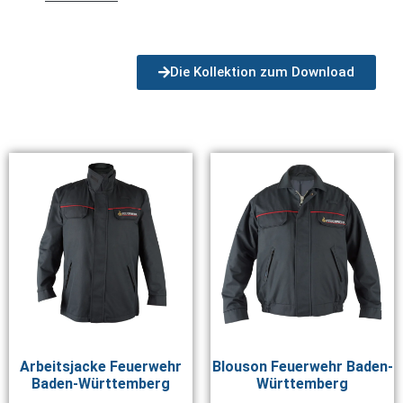
Die Kollektion zum Download
Arbeitsjacke Feuerwehr
Blouson Feuerwehr Baden-
Baden-Württemberg
Württemberg