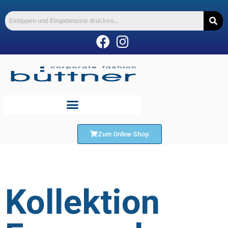
Zum Online Shop
Kollektion